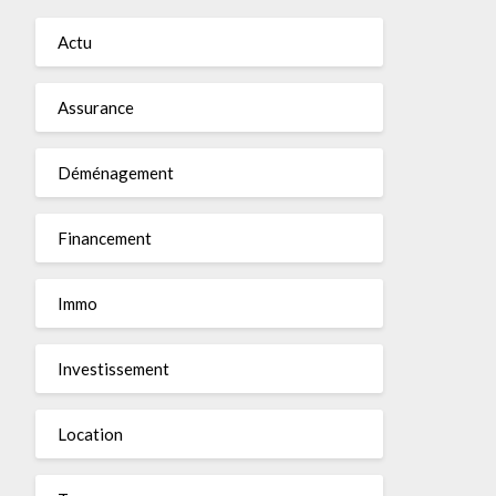
Actu
Assurance
Déménagement
Financement
Immo
Investissement
Location