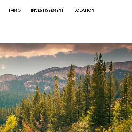
IMMO
INVESTISSEMENT
LOCATION