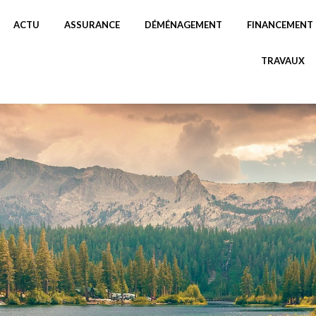
ACTU
ASSURANCE
DÉMÉNAGEMENT
FINANCEMENT
TRAVAUX