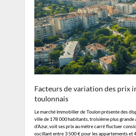
Facteurs de variation des prix i
toulonnais
Le marché immobilier de Toulon présente des disp
ville de 178 000 habitants, troisième plus grand
d’Azur, voit ses prix au mètre carré fluctuer con
oscillant entre 3 500 € pour les appartements et 