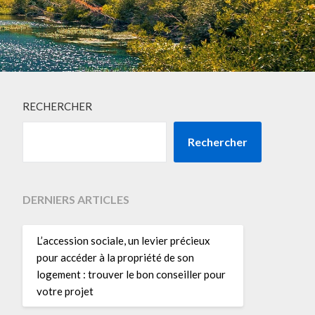
RECHERCHER
Rechercher
DERNIERS ARTICLES
L’accession sociale, un levier précieux
pour accéder à la propriété de son
logement : trouver le bon conseiller pour
votre projet