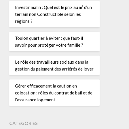
Investir malin : Quel est le prix au m² d’un
terrain non Constructible selon les
régions ?
Toulon quartier à éviter : que faut-il
savoir pour protéger votre famille ?
Le rôle des travailleurs sociaux dans la
gestion du paiement des arriérés de loyer
Gérer efficacement la caution en
colocation : rôles du contrat de bail et de
l’assurance logement
CATEGORIES