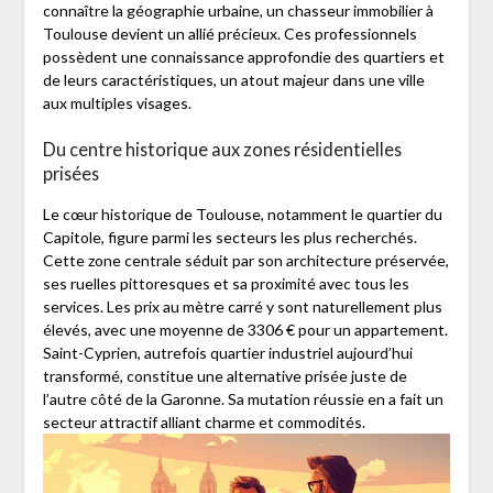
connaître la géographie urbaine, un chasseur immobilier à
Toulouse devient un allié précieux. Ces professionnels
possèdent une connaissance approfondie des quartiers et
de leurs caractéristiques, un atout majeur dans une ville
aux multiples visages.
Du centre historique aux zones résidentielles
prisées
Le cœur historique de Toulouse, notamment le quartier du
Capitole, figure parmi les secteurs les plus recherchés.
Cette zone centrale séduit par son architecture préservée,
ses ruelles pittoresques et sa proximité avec tous les
services. Les prix au mètre carré y sont naturellement plus
élevés, avec une moyenne de 3306 € pour un appartement.
Saint-Cyprien, autrefois quartier industriel aujourd’hui
transformé, constitue une alternative prisée juste de
l’autre côté de la Garonne. Sa mutation réussie en a fait un
secteur attractif alliant charme et commodités.