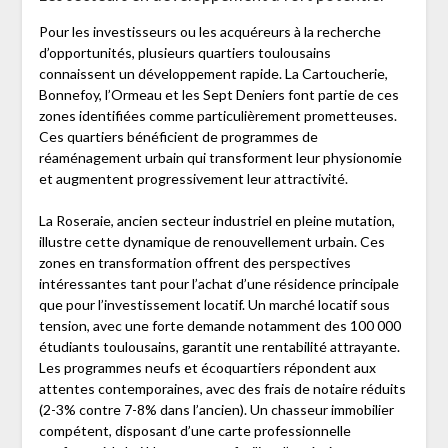
Pour les investisseurs ou les acquéreurs à la recherche
d’opportunités, plusieurs quartiers toulousains
connaissent un développement rapide. La Cartoucherie,
Bonnefoy, l’Ormeau et les Sept Deniers font partie de ces
zones identifiées comme particulièrement prometteuses.
Ces quartiers bénéficient de programmes de
réaménagement urbain qui transforment leur physionomie
et augmentent progressivement leur attractivité.
La Roseraie, ancien secteur industriel en pleine mutation,
illustre cette dynamique de renouvellement urbain. Ces
zones en transformation offrent des perspectives
intéressantes tant pour l’achat d’une résidence principale
que pour l’investissement locatif. Un marché locatif sous
tension, avec une forte demande notamment des 100 000
étudiants toulousains, garantit une rentabilité attrayante.
Les programmes neufs et écoquartiers répondent aux
attentes contemporaines, avec des frais de notaire réduits
(2-3% contre 7-8% dans l’ancien). Un chasseur immobilier
compétent, disposant d’une carte professionnelle