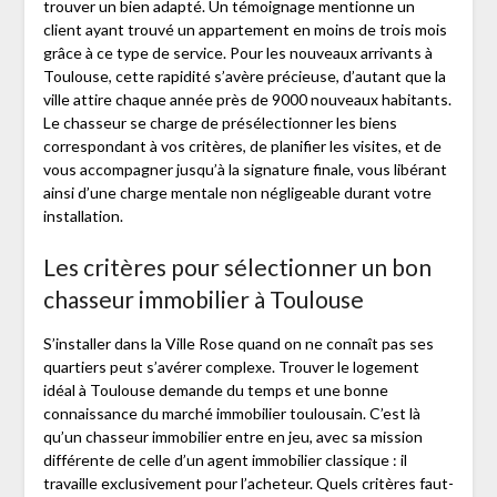
trouver un bien adapté. Un témoignage mentionne un
client ayant trouvé un appartement en moins de trois mois
grâce à ce type de service. Pour les nouveaux arrivants à
Toulouse, cette rapidité s’avère précieuse, d’autant que la
ville attire chaque année près de 9000 nouveaux habitants.
Le chasseur se charge de présélectionner les biens
correspondant à vos critères, de planifier les visites, et de
vous accompagner jusqu’à la signature finale, vous libérant
ainsi d’une charge mentale non négligeable durant votre
installation.
Les critères pour sélectionner un bon
chasseur immobilier à Toulouse
S’installer dans la Ville Rose quand on ne connaît pas ses
quartiers peut s’avérer complexe. Trouver le logement
idéal à Toulouse demande du temps et une bonne
connaissance du marché immobilier toulousain. C’est là
qu’un chasseur immobilier entre en jeu, avec sa mission
différente de celle d’un agent immobilier classique : il
travaille exclusivement pour l’acheteur. Quels critères faut-