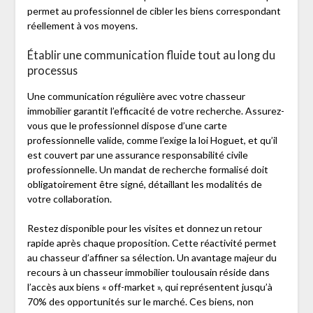
permet au professionnel de cibler les biens correspondant
réellement à vos moyens.
Établir une communication fluide tout au long du
processus
Une communication régulière avec votre chasseur
immobilier garantit l’efficacité de votre recherche. Assurez-
vous que le professionnel dispose d’une carte
professionnelle valide, comme l’exige la loi Hoguet, et qu’il
est couvert par une assurance responsabilité civile
professionnelle. Un mandat de recherche formalisé doit
obligatoirement être signé, détaillant les modalités de
votre collaboration.
Restez disponible pour les visites et donnez un retour
rapide après chaque proposition. Cette réactivité permet
au chasseur d’affiner sa sélection. Un avantage majeur du
recours à un chasseur immobilier toulousain réside dans
l’accès aux biens « off-market », qui représentent jusqu’à
70% des opportunités sur le marché. Ces biens, non