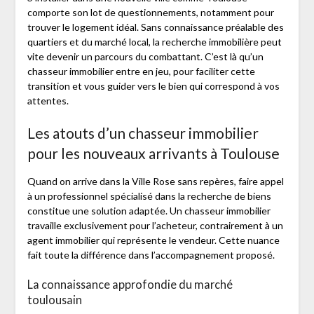
comporte son lot de questionnements, notamment pour
trouver le logement idéal. Sans connaissance préalable des
quartiers et du marché local, la recherche immobilière peut
vite devenir un parcours du combattant. C’est là qu’un
chasseur immobilier entre en jeu, pour faciliter cette
transition et vous guider vers le bien qui correspond à vos
attentes.
Les atouts d’un chasseur immobilier
pour les nouveaux arrivants à Toulouse
Quand on arrive dans la Ville Rose sans repères, faire appel
à un professionnel spécialisé dans la recherche de biens
constitue une solution adaptée. Un chasseur immobilier
travaille exclusivement pour l’acheteur, contrairement à un
agent immobilier qui représente le vendeur. Cette nuance
fait toute la différence dans l’accompagnement proposé.
La connaissance approfondie du marché
toulousain