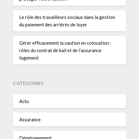
Le rôle des travailleurs sociaux dans la gestion
du paiement des arriérés de loyer
Gérer efficacement la caution en colocation :
rôles du contrat de bail et de l’assurance
logement
CATEGORIES
Actu
Assurance
Déménagement