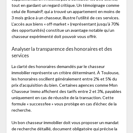
tout en gardant un regard critique. Un témoignage comme
celui de RomainP, qui a trouvé un appartement en moins de
3 mois grâce à un chasseur, illustre l’utilité de ces services.
L’accès aux biens « off-market » (représentant jusqu’à 70%
des opportunités) constitue un avantage notable qu’un
chasseur expérimenté doit pouvoir vous offrir.
Analyser la transparence des honoraires et des
services
La clarté des honoraires demandés par le chasseur
immobilier représente un critère déterminant. À Toulouse,
les honoraires oscillent généralement entre 2% et 5% du
prix d’acquisition du bien. Certaines agences comme Mon
Chasseur Immo affichent des tarifs entre 2 et 3%, payables
uniquement en cas de réussite de la transaction. Cette
formule « successfee » vous protège en cas d’échec de la
recherche.
Un bon chasseur immobilier doit vous proposer un mandat
de recherche détaillé, document obligatoire qui précise la