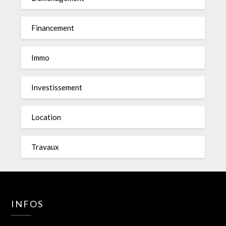
Financement
Immo
Investissement
Location
Travaux
INFOS