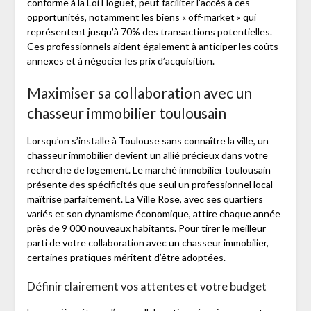
conforme à la Loi Hoguet, peut faciliter l’accès à ces
opportunités, notamment les biens « off-market » qui
représentent jusqu’à 70% des transactions potentielles.
Ces professionnels aident également à anticiper les coûts
annexes et à négocier les prix d’acquisition.
Maximiser sa collaboration avec un
chasseur immobilier toulousain
Lorsqu’on s’installe à Toulouse sans connaître la ville, un
chasseur immobilier devient un allié précieux dans votre
recherche de logement. Le marché immobilier toulousain
présente des spécificités que seul un professionnel local
maîtrise parfaitement. La Ville Rose, avec ses quartiers
variés et son dynamisme économique, attire chaque année
près de 9 000 nouveaux habitants. Pour tirer le meilleur
parti de votre collaboration avec un chasseur immobilier,
certaines pratiques méritent d’être adoptées.
Définir clairement vos attentes et votre budget