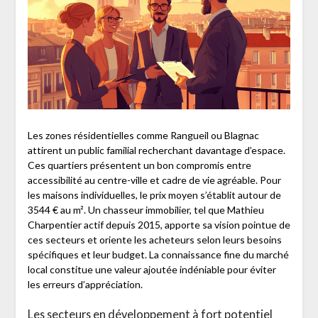
Les zones résidentielles comme Rangueil ou Blagnac
attirent un public familial recherchant davantage d’espace.
Ces quartiers présentent un bon compromis entre
accessibilité au centre-ville et cadre de vie agréable. Pour
les maisons individuelles, le prix moyen s’établit autour de
3544 € au m². Un chasseur immobilier, tel que Mathieu
Charpentier actif depuis 2015, apporte sa vision pointue de
ces secteurs et oriente les acheteurs selon leurs besoins
spécifiques et leur budget. La connaissance fine du marché
local constitue une valeur ajoutée indéniable pour éviter
les erreurs d’appréciation.
Les secteurs en développement à fort potentiel