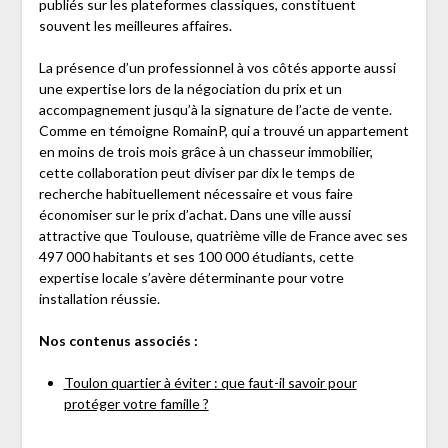
publiés sur les plateformes classiques, constituent
souvent les meilleures affaires.
La présence d’un professionnel à vos côtés apporte aussi
une expertise lors de la négociation du prix et un
accompagnement jusqu’à la signature de l’acte de vente.
Comme en témoigne RomainP, qui a trouvé un appartement
en moins de trois mois grâce à un chasseur immobilier,
cette collaboration peut diviser par dix le temps de
recherche habituellement nécessaire et vous faire
économiser sur le prix d’achat. Dans une ville aussi
attractive que Toulouse, quatrième ville de France avec ses
497 000 habitants et ses 100 000 étudiants, cette
expertise locale s’avère déterminante pour votre
installation réussie.
Nos contenus associés :
Toulon quartier à éviter : que faut-il savoir pour
protéger votre famille ?