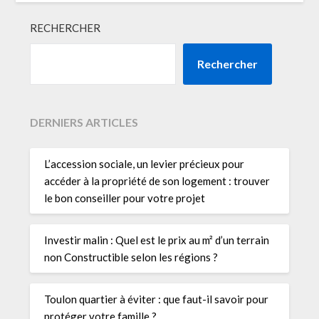
RECHERCHER
Rechercher
DERNIERS ARTICLES
L’accession sociale, un levier précieux pour
accéder à la propriété de son logement : trouver
le bon conseiller pour votre projet
Investir malin : Quel est le prix au m² d’un terrain
non Constructible selon les régions ?
Toulon quartier à éviter : que faut-il savoir pour
protéger votre famille ?