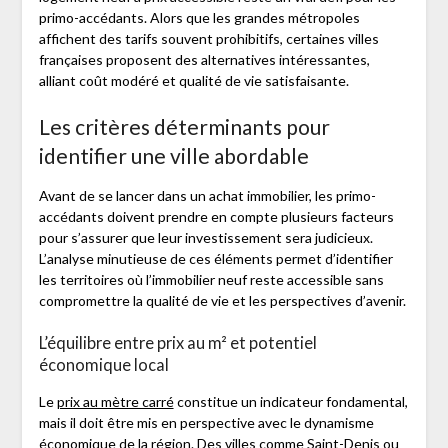
primo-accédants. Alors que les grandes métropoles
affichent des tarifs souvent prohibitifs, certaines villes
françaises proposent des alternatives intéressantes,
alliant coût modéré et qualité de vie satisfaisante.
Les critères déterminants pour
identifier une ville abordable
Avant de se lancer dans un achat immobilier, les primo-
accédants doivent prendre en compte plusieurs facteurs
pour s’assurer que leur investissement sera judicieux.
L’analyse minutieuse de ces éléments permet d’identifier
les territoires où l’immobilier neuf reste accessible sans
compromettre la qualité de vie et les perspectives d’avenir.
L’équilibre entre prix au m² et potentiel
économique local
Le
prix au mètre carré
constitue un indicateur fondamental,
mais il doit être mis en perspective avec le dynamisme
économique de la région. Des villes comme Saint-Denis ou