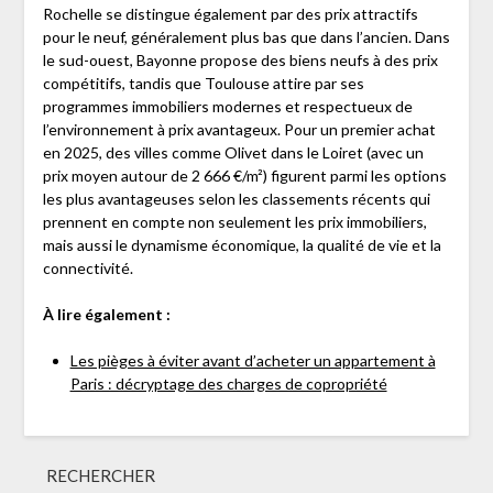
Rochelle se distingue également par des prix attractifs
pour le neuf, généralement plus bas que dans l’ancien. Dans
le sud-ouest, Bayonne propose des biens neufs à des prix
compétitifs, tandis que Toulouse attire par ses
programmes immobiliers modernes et respectueux de
l’environnement à prix avantageux. Pour un premier achat
en 2025, des villes comme Olivet dans le Loiret (avec un
prix moyen autour de 2 666 €/m²) figurent parmi les options
les plus avantageuses selon les classements récents qui
prennent en compte non seulement les prix immobiliers,
mais aussi le dynamisme économique, la qualité de vie et la
connectivité.
À lire également :
Les pièges à éviter avant d’acheter un appartement à
Paris : décryptage des charges de copropriété
RECHERCHER