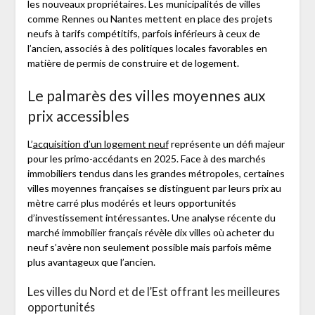
les nouveaux propriétaires. Les municipalités de villes
comme Rennes ou Nantes mettent en place des projets
neufs à tarifs compétitifs, parfois inférieurs à ceux de
l’ancien, associés à des politiques locales favorables en
matière de permis de construire et de logement.
Le palmarès des villes moyennes aux
prix accessibles
L’
acquisition d’un logement neuf
représente un défi majeur
pour les primo-accédants en 2025. Face à des marchés
immobiliers tendus dans les grandes métropoles, certaines
villes moyennes françaises se distinguent par leurs prix au
mètre carré plus modérés et leurs opportunités
d’investissement intéressantes. Une analyse récente du
marché immobilier français révèle dix villes où acheter du
neuf s’avère non seulement possible mais parfois même
plus avantageux que l’ancien.
Les villes du Nord et de l’Est offrant les meilleures
opportunités