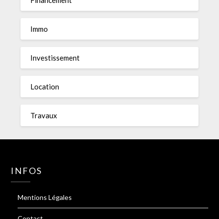
Immo
Investissement
Location
Travaux
INFOS
Mentions Légales
Contact