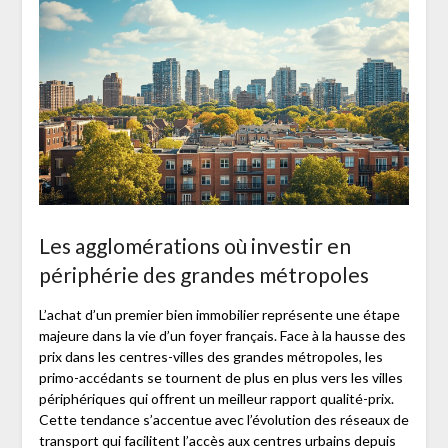
Les agglomérations où investir en
périphérie des grandes métropoles
L’achat d’un premier bien immobilier représente une étape
majeure dans la vie d’un foyer français. Face à la hausse des
prix dans les centres-villes des grandes métropoles, les
primo-accédants se tournent de plus en plus vers les villes
périphériques qui offrent un meilleur rapport qualité-prix.
Cette tendance s’accentue avec l’évolution des réseaux de
transport qui facilitent l’accès aux centres urbains depuis