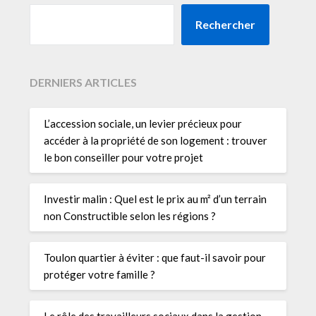
Rechercher
DERNIERS ARTICLES
L’accession sociale, un levier précieux pour
accéder à la propriété de son logement : trouver
le bon conseiller pour votre projet
Investir malin : Quel est le prix au m² d’un terrain
non Constructible selon les régions ?
Toulon quartier à éviter : que faut-il savoir pour
protéger votre famille ?
Le rôle des travailleurs sociaux dans la gestion