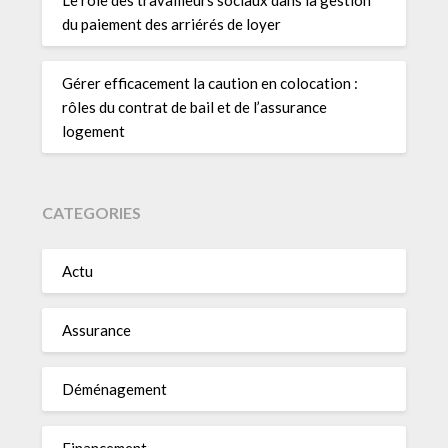
du paiement des arriérés de loyer
Gérer efficacement la caution en colocation :
rôles du contrat de bail et de l’assurance
logement
CATEGORIES
Actu
Assurance
Déménagement
Financement